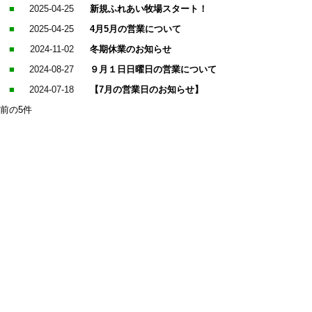
■
2025-04-25
新規ふれあい牧場スタート！
■
2025-04-25
4月5月の営業について
■
2024-11-02
冬期休業のお知らせ
■
2024-08-27
９月１日日曜日の営業について
■
2024-07-18
【7月の営業日のお知らせ】
前の5件